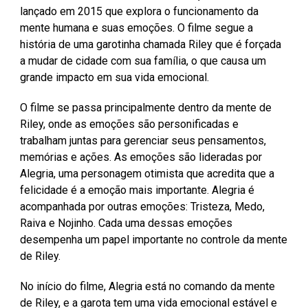
lançado em 2015 que explora o funcionamento da
mente humana e suas emoções. O filme segue a
história de uma garotinha chamada Riley que é forçada
a mudar de cidade com sua família, o que causa um
grande impacto em sua vida emocional.
O filme se passa principalmente dentro da mente de
Riley, onde as emoções são personificadas e
trabalham juntas para gerenciar seus pensamentos,
memórias e ações. As emoções são lideradas por
Alegria, uma personagem otimista que acredita que a
felicidade é a emoção mais importante. Alegria é
acompanhada por outras emoções: Tristeza, Medo,
Raiva e Nojinho. Cada uma dessas emoções
desempenha um papel importante no controle da mente
de Riley.
No início do filme, Alegria está no comando da mente
de Riley, e a garota tem uma vida emocional estável e