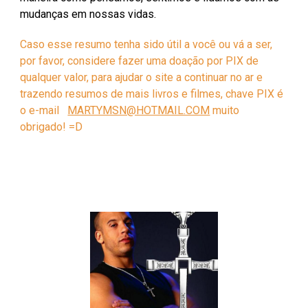
mudanças em nossas vidas.
Caso esse resumo tenha sido útil a você ou vá a ser,
por favor, considere fazer uma doação por PIX de
qualquer valor, para ajudar o site a continuar no ar e
trazendo resumos de mais livros e filmes, chave PIX é
o e-mail
MARTYMSN@HOTMAIL.COM
muito
obrigado! =D