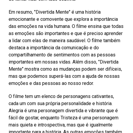
Em resumo, "Divertida Mente" é uma história
emocionante e comovente que explora a importância
das emoções na vida humana. O filme ensina que todas
as emoções são importantes e que é preciso aprender
a lidar com elas de maneira saudável. O filme também
destaca a importância da comunicação e do
compartilhamento de sentimentos com as pessoas
importantes em nossas vidas. Além disso, "Divertida
Mente" mostra como as mudanças podem ser difíceis,
mas que podemos superá-las com a ajuda de nossas
emoções e das pessoas ao nosso redor.
O filme tem um elenco de personagens cativantes,
cada um com sua própria personalidade e história.
Alegria é uma personagem divertida e vibrante que é
fácil de gostar, enquanto Tristeza é uma personagem
mais quieta e introspectiva, mas que é igualmente
importante para a história. As outras emoções também