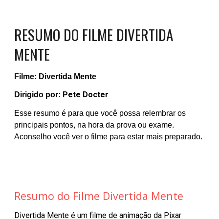
RESUMO DO FILME
DIVERTIDA
MENTE
Filme
:
Divertida Mente
Pete Docter
Dirigido por
:
Esse resumo é para que você possa relembrar os
principais pontos, na hora da prova ou exame.
Aconselho você
ver
o
filme
para estar mais preparado
.
Resumo do Filme Divertida Mente
Divertida Mente é um filme de animação da Pixar