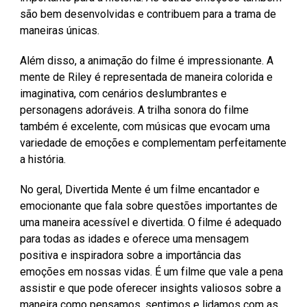
são bem desenvolvidas e contribuem para a trama de
maneiras únicas.
Além disso, a animação do filme é impressionante. A
mente de Riley é representada de maneira colorida e
imaginativa, com cenários deslumbrantes e
personagens adoráveis. A trilha sonora do filme
também é excelente, com músicas que evocam uma
variedade de emoções e complementam perfeitamente
a história.
No geral, Divertida Mente é um filme encantador e
emocionante que fala sobre questões importantes de
uma maneira acessível e divertida. O filme é adequado
para todas as idades e oferece uma mensagem
positiva e inspiradora sobre a importância das
emoções em nossas vidas. É um filme que vale a pena
assistir e que pode oferecer insights valiosos sobre a
maneira como pensamos, sentimos e lidamos com as