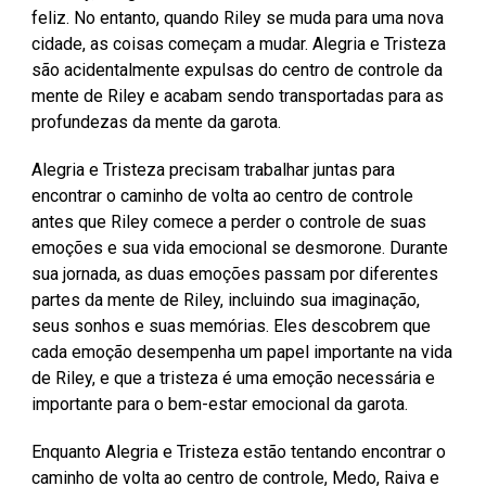
feliz. No entanto, quando Riley se muda para uma nova
cidade, as coisas começam a mudar. Alegria e Tristeza
são acidentalmente expulsas do centro de controle da
mente de Riley e acabam sendo transportadas para as
profundezas da mente da garota.
Alegria e Tristeza precisam trabalhar juntas para
encontrar o caminho de volta ao centro de controle
antes que Riley comece a perder o controle de suas
emoções e sua vida emocional se desmorone. Durante
sua jornada, as duas emoções passam por diferentes
partes da mente de Riley, incluindo sua imaginação,
seus sonhos e suas memórias. Eles descobrem que
cada emoção desempenha um papel importante na vida
de Riley, e que a tristeza é uma emoção necessária e
importante para o bem-estar emocional da garota.
Enquanto Alegria e Tristeza estão tentando encontrar o
caminho de volta ao centro de controle, Medo, Raiva e