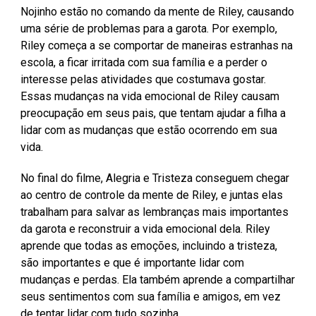
Nojinho estão no comando da mente de Riley, causando
uma série de problemas para a garota. Por exemplo,
Riley começa a se comportar de maneiras estranhas na
escola, a ficar irritada com sua família e a perder o
interesse pelas atividades que costumava gostar.
Essas mudanças na vida emocional de Riley causam
preocupação em seus pais, que tentam ajudar a filha a
lidar com as mudanças que estão ocorrendo em sua
vida.
No final do filme, Alegria e Tristeza conseguem chegar
ao centro de controle da mente de Riley, e juntas elas
trabalham para salvar as lembranças mais importantes
da garota e reconstruir a vida emocional dela. Riley
aprende que todas as emoções, incluindo a tristeza,
são importantes e que é importante lidar com
mudanças e perdas. Ela também aprende a compartilhar
seus sentimentos com sua família e amigos, em vez
de tentar lidar com tudo sozinha.