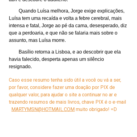
Quando Luísa melhora, Jorge exige explicações,
Luísa tem uma recaída e volta a febre cerebral, mais
intensa e fatal, Jorge ao pé da cama, desesperado, diz
que a perdoaria, e que não se falaria mais sobre o
assunto, mas Luísa morre.
Basílio retorna a Lisboa, e ao descobrir que ela
havia falecido, desperta apenas um silêncio
resignado.
Caso esse resumo tenha sido útil a você ou vá a ser,
por favor, considere fazer uma doação por PIX de
qualquer valor, para ajudar o site a continuar no ar e
trazendo resumos de mais livros, chave PIX é o e-mail
MARTYMSN@HOTMAIL.COM
muito obrigado! =D