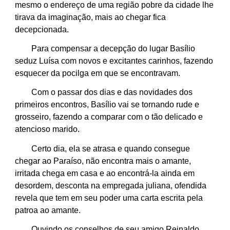
mesmo o endereço de uma região pobre da cidade lhe
tirava da imaginação, mais ao chegar fica
decepcionada.
Para compensar a decepção do lugar Basílio
seduz Luísa com novos e excitantes carinhos, fazendo
esquecer da pocilga em que se encontravam.
Com o passar dos dias e das novidades dos
primeiros encontros, Basílio vai se tornando rude e
grosseiro, fazendo a comparar com o tão delicado e
atencioso marido.
Certo dia, ela se atrasa e quando consegue
chegar ao Paraíso, não encontra mais o amante,
irritada chega em casa e ao encontrá-la ainda em
desordem, desconta na empregada juliana, ofendida
revela que tem em seu poder uma carta escrita pela
patroa ao amante.
Ouvindo os conselhos de seu amigo Reinaldo,