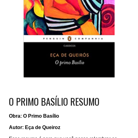
O PRIMO BASÍLIO RESUMO
Obra: O Primo Basílio
Autor: Eça de Queiroz