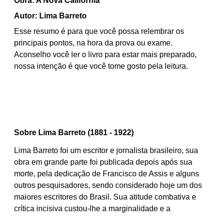
Obra: A Nova Califórnia
Autor: Lima Barreto
Esse resumo é para que você possa relembrar os
principais pontos, na hora da prova ou exame.
Aconselho você ler o livro para estar mais preparado,
nossa intenção é que você tome gosto pela leitura.
Sobre Lima Barreto (1881 - 1922)
Lima Barreto foi um escritor e jornalista brasileiro, sua
obra em grande parte foi publicada depois após sua
morte, pela dedicação de Francisco de Assis e alguns
outros pesquisadores, sendo considerado hoje um dos
maiores escritores do Brasil. Sua atitude combativa e
crítica incisiva custou-lhe a marginalidade e a