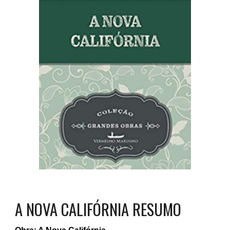
A NOVA CALIFÓRNIA
RESUMO