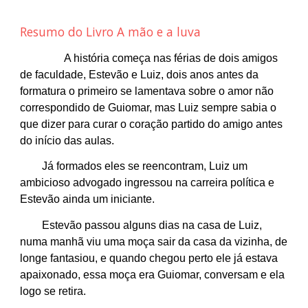
Resumo do Livro A mão e a luva
A história começa nas férias de dois amigos
de faculdade, Estevão e Luiz, dois anos antes da
formatura o primeiro se lamentava sobre o amor não
correspondido de Guiomar, mas Luiz sempre sabia o
que dizer para curar o coração partido do amigo antes
do início das aulas.
Já formados eles se reencontram, Luiz um
ambicioso advogado ingressou na carreira política e
Estevão ainda um iniciante.
Estevão passou alguns dias na casa de Luiz,
numa manhã viu uma moça sair da casa da vizinha, de
longe fantasiou, e quando chegou perto ele já estava
apaixonado, essa moça era Guiomar, conversam e ela
logo se retira.