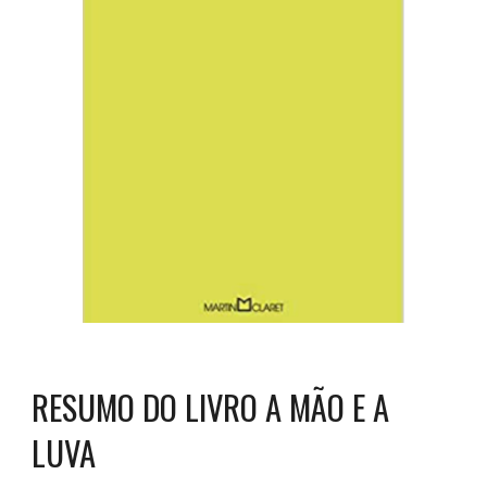
RESUMO DO LIVRO A MÃO E A
LUVA