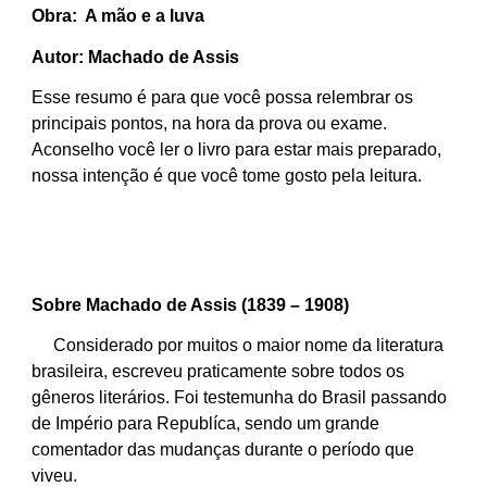
Obra: A mão e a luva
Autor: Machado de Assis
Esse resumo é para que você possa relembrar os
principais pontos, na hora da prova ou exame.
Aconselho você ler o livro para estar mais preparado,
nossa intenção é que você tome gosto pela leitura.
Sobre Machado de Assis (1839 – 1908)
Considerado por muitos o maior nome da literatura
brasileira, escreveu praticamente sobre todos os
gêneros literários. Foi testemunha do Brasil passando
de Império para Republíca, sendo um grande
comentador das mudanças durante o período que
viveu.