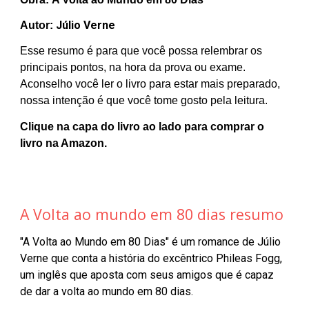
Júlio Verne
Autor:
Esse resumo é para que você possa relembrar os
principais pontos, na hora da prova ou exame.
Aconselho você ler o livro para estar mais preparado,
nossa intenção é que você tome gosto pela leitura.
Clique na capa do livro ao lado para comprar o
livro na Amazon.
A Volta ao mundo em 80 dias resumo
"A Volta ao Mundo em 80 Dias" é um romance de Júlio
Verne que conta a história do excêntrico Phileas Fogg,
um inglês que aposta com seus amigos que é capaz
de dar a volta ao mundo em 80 dias.