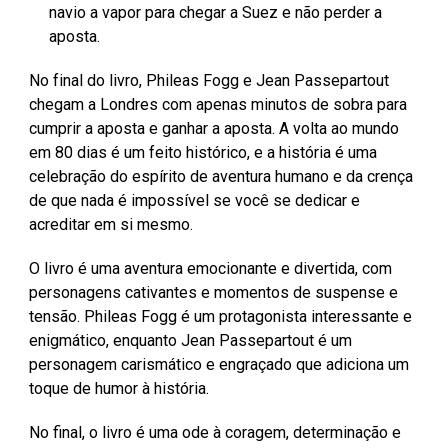
navio a vapor para chegar a Suez e não perder a
aposta.
No final do livro, Phileas Fogg e Jean Passepartout
chegam a Londres com apenas minutos de sobra para
cumprir a aposta e ganhar a aposta. A volta ao mundo
em 80 dias é um feito histórico, e a história é uma
celebração do espírito de aventura humano e da crença
de que nada é impossível se você se dedicar e
acreditar em si mesmo.
O livro é uma aventura emocionante e divertida, com
personagens cativantes e momentos de suspense e
tensão. Phileas Fogg é um protagonista interessante e
enigmático, enquanto Jean Passepartout é um
personagem carismático e engraçado que adiciona um
toque de humor à história.
No final, o livro é uma ode à coragem, determinação e