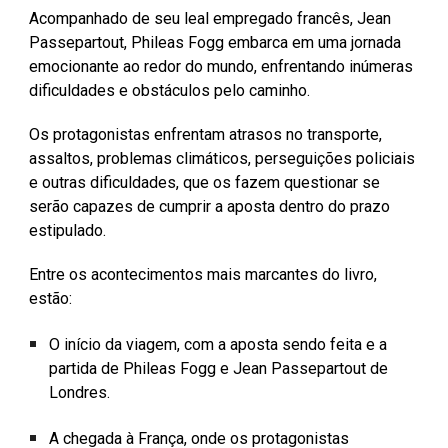
Acompanhado de seu leal empregado francês, Jean
Passepartout, Phileas Fogg embarca em uma jornada
emocionante ao redor do mundo, enfrentando inúmeras
dificuldades e obstáculos pelo caminho.
Os protagonistas enfrentam atrasos no transporte,
assaltos, problemas climáticos, perseguições policiais
e outras dificuldades, que os fazem questionar se
serão capazes de cumprir a aposta dentro do prazo
estipulado.
Entre os acontecimentos mais marcantes do livro,
estão:
O início da viagem, com a aposta sendo feita e a
partida de Phileas Fogg e Jean Passepartout de
Londres.
A chegada à França, onde os protagonistas