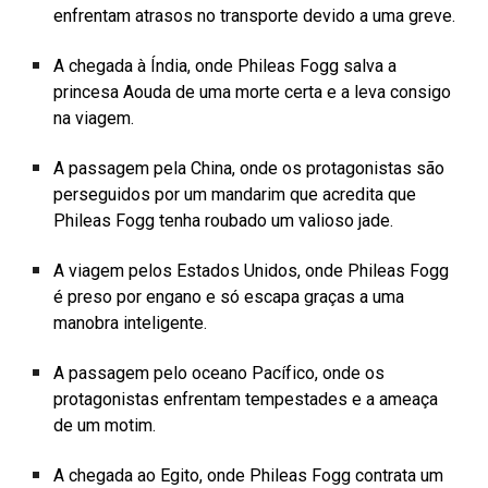
enfrentam atrasos no transporte devido a uma greve.
A chegada à Índia, onde Phileas Fogg salva a
princesa Aouda de uma morte certa e a leva consigo
na viagem.
A passagem pela China, onde os protagonistas são
perseguidos por um mandarim que acredita que
Phileas Fogg tenha roubado um valioso jade.
A viagem pelos Estados Unidos, onde Phileas Fogg
é preso por engano e só escapa graças a uma
manobra inteligente.
A passagem pelo oceano Pacífico, onde os
protagonistas enfrentam tempestades e a ameaça
de um motim.
A chegada ao Egito, onde Phileas Fogg contrata um