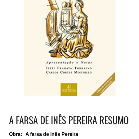
A FARSA DE INÊS PEREIRA RESUMO
Obra: A farsa de Inês Pereira