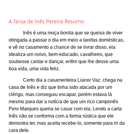
A farsa de Inês Pereira Resumo
Inês é uma moça bonita que se queixa de viver
obrigada a passar o dia em meio a tarefas domésticas,
e vê no casamento a chance de se livrar disso, ela
idealiza um noivo, bem-educado, cavalheiro, que
soubesse cantar e dançar, enfim que lhe desse uma
boa vida, uma vida feliz.
Certo dia a casamenteira Lianor Vaz, chega na
casa de Inês e diz que tinha sido atacada por um
clérigo, mas conseguiu escapar, porém estava lá
mesmo para dar a notícia de que um rico camponês
Pero Marques queria se casar com ela. Lendo a carta
Inês não se conforma com a forma rústica que ele
demostra ter, mas aceita recebe-lo, somente para rir da
cara dele.