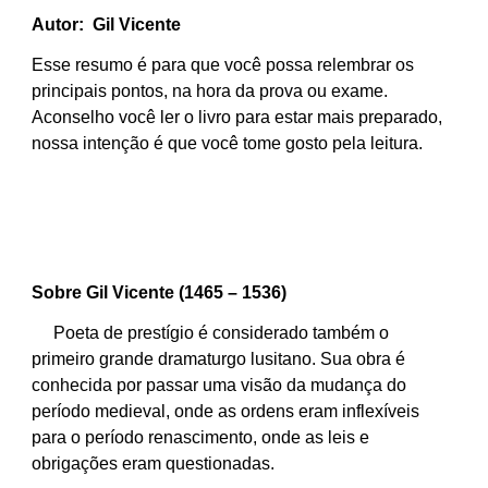
Autor: Gil Vicente
Esse resumo é para que você possa relembrar os
principais pontos, na hora da prova ou exame.
Aconselho você ler o livro para estar mais preparado,
nossa intenção é que você tome gosto pela leitura.
Sobre Gil Vicente (1465 – 1536)
Poeta de prestígio é considerado também o
primeiro grande dramaturgo lusitano. Sua obra é
conhecida por passar uma visão da mudança do
período medieval, onde as ordens eram inflexíveis
para o período renascimento, onde as leis e
obrigações eram questionadas.