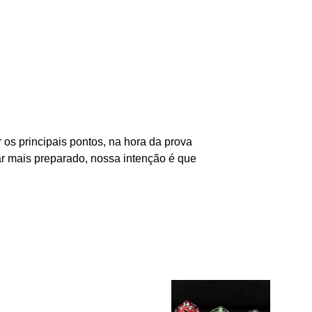
os principais pontos, na hora da prova
ar mais preparado, nossa intenção é que