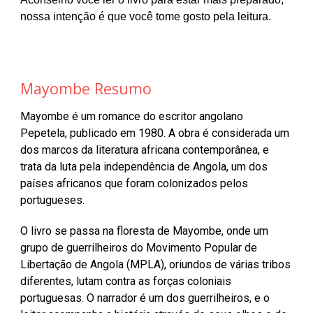
nossa intenção é que você tome gosto pela leitura.
Mayombe
Resumo
Mayombe é um romance do escritor angolano
Pepetela, publicado em 1980. A obra é considerada um
dos marcos da literatura africana contemporânea, e
trata da luta pela independência de Angola, um dos
países africanos que foram colonizados pelos
portugueses.
O livro se passa na floresta de Mayombe, onde um
grupo de guerrilheiros do Movimento Popular de
Libertação de Angola (MPLA),
oriundos de várias tribos
diferentes,
lutam contra as forças coloniais
portuguesas. O narrador é um dos guerrilheiros, e o