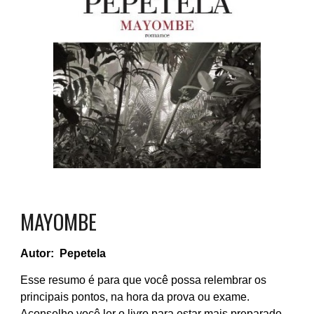
MAYOMBE
Autor:
Pepetela
Esse resumo é para que você possa relembrar os
principais pontos, na hora da prova ou exame.
Aconselho você ler o livro para estar mais preparado,