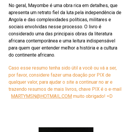
No geral, Mayombe é uma obra rica em detalhes, que
apresenta um retrato fiel da luta pela independência de
Angola e das complexidades políticas, militares e
sociais envolvidas nesse processo. O livro é
considerado uma das principais obras da literatura
africana contemporânea e uma leitura indispensável
para quem quer entender melhor a história e a cultura
do continente africano.
Caso esse resumo tenha sido útil a você ou vá a ser,
por favor, considere fazer uma doação por PIX de
qualquer valor, para ajudar o site a continuar no ar e
trazendo resumos de mais livros, chave PIX é o e-mail
MARTYMSN@HOTMAIL.COM
muito obrigado! =D