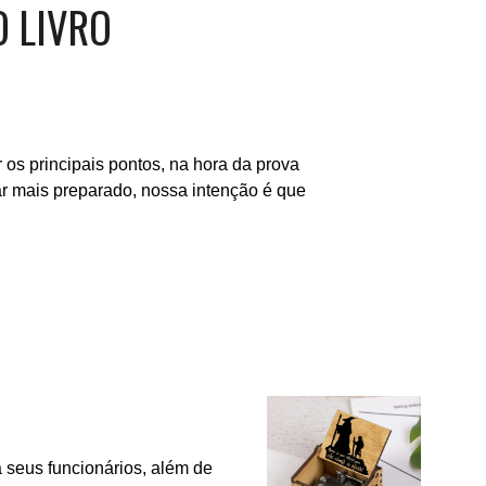
 LIVRO
os principais pontos, na hora da prova
ar mais preparado, nossa intenção é que
 seus funcionários, além de