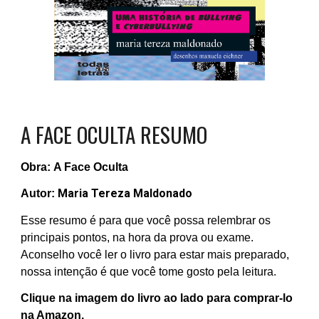
A FACE OCULTA RESU
MO
Obra:
A Face Oculta
Maria Tereza Maldonado
Autor:
Esse resumo é para que você possa relembrar os
principais pontos, na hora da prova ou exame.
Aconselho você ler o livro para estar mais preparado,
nossa intenção é que você tome gosto pela leitura.
Clique na imagem do livro ao lado para comprar-lo
na Amazon.