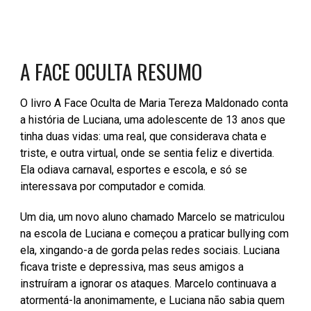
A FACE OCULTA RESUMO
O livro A Face Oculta de Maria Tereza Maldonado conta
a história de Luciana, uma adolescente de 13 anos que
tinha duas vidas: uma real, que considerava chata e
triste, e outra virtual, onde se sentia feliz e divertida.
Ela odiava carnaval, esportes e escola, e só se
interessava por computador e comida.
Um dia, um novo aluno chamado Marcelo se matriculou
na escola de Luciana e começou a praticar bullying com
ela, xingando-a de gorda pelas redes sociais. Luciana
ficava triste e depressiva, mas seus amigos a
instruíram a ignorar os ataques. Marcelo continuava a
atormentá-la anonimamente, e Luciana não sabia quem