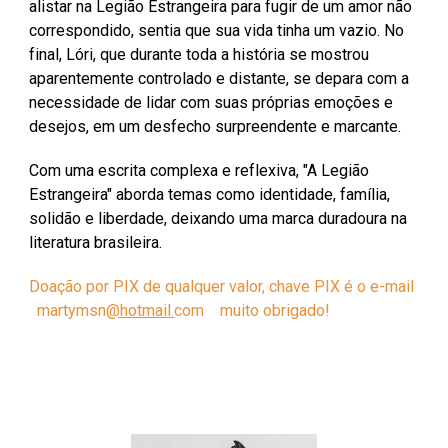
alistar na Legião Estrangeira para fugir de um amor não
correspondido, sentia que sua vida tinha um vazio. No
final, Lóri, que durante toda a história se mostrou
aparentemente controlado e distante, se depara com a
necessidade de lidar com suas próprias emoções e
desejos, em um desfecho surpreendente e marcante.
Com uma escrita complexa e reflexiva, "A Legião
Estrangeira" aborda temas como identidade, família,
solidão e liberdade, deixando uma marca duradoura na
literatura brasileira.
Doação por PIX de qualquer valor, chave PIX é o e-mail
martymsn
@hotmail.
com
muito obrigado!