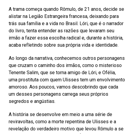
A trama começa quando Rômulo, de 21 anos, decide se
alistar na Legião Estrangeira francesa, deixando para
trás sua família e a vida no Brasil. Lóri, que é o narrador
do livro, tenta entender as razões que levaram seu
irmão a fazer essa escolha radical e, durante a história,
acaba refletindo sobre sua própria vida e identidade.
Ao longo da narrativa, conhecemos outros personagens
que cruzam o caminho dos irmãos, como o misterioso
Tenente Salim, que se torna amigo de Lóri, e Ofélia,
uma prostituta com quem Ulisses tem um envolvimento
amoroso. Aos poucos, vamos descobrindo que cada
um desses personagens carrega seus próprios
segredos e angústias.
A história se desenvolve em meio a uma série de
reviravoltas, como a morte repentina de Ulisses e a
revelação do verdadeiro motivo que levou Rômulo a se