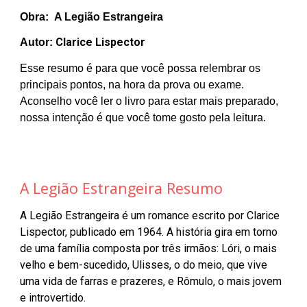
Obra:
A Legião Estrangeira
Clarice Lispector
Autor:
Esse resumo é para que você possa relembrar os
principais pontos, na hora da prova ou exame.
Aconselho você ler o livro para estar mais preparado,
nossa intenção é que você tome gosto pela leitura.
A Legião Estrangeira Resumo
A Legião Estrangeira é um romance escrito por Clarice
Lispector, publicado em 1964. A história gira em torno
de uma família composta por três irmãos: Lóri, o mais
velho e bem-sucedido, Ulisses, o do meio, que vive
uma vida de farras e prazeres, e Rômulo, o mais jovem
e introvertido.