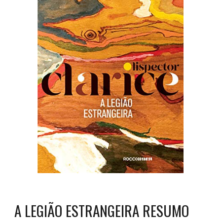
A LEGIÃO ESTRANGEIRA RESUMO