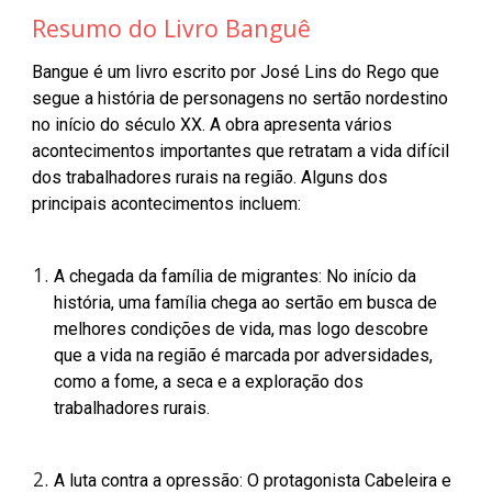
Resumo do Livro Banguê
Bangue é um livro escrito por José Lins do Rego que
segue a história de personagens no sertão nordestino
no início do século XX. A obra apresenta vários
acontecimentos importantes que retratam a vida difícil
dos trabalhadores rurais na região. Alguns dos
principais acontecimentos incluem:
A chegada da família de migrantes: No início da
história, uma família chega ao sertão em busca de
melhores condições de vida, mas logo descobre
que a vida na região é marcada por adversidades,
como a fome, a seca e a exploração dos
trabalhadores rurais.
A luta contra a opressão: O protagonista Cabeleira e