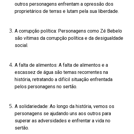
outros personagens enfrentam a opressão dos
proprietários de terras e lutam pela sua liberdade.
A corrupção política: Personagens como Zé Bebelo
são vítimas da corrupção política e da desigualdade
social.
A falta de alimentos: A falta de alimentos e a
escassez de água são temas recorrentes na
história, retratando a difícil situação enfrentada
pelos personagens no sertão.
A solidariedade: Ao longo da história, vemos os
personagens se ajudando uns aos outros para
superar as adversidades e enfrentar a vida no
sertão.