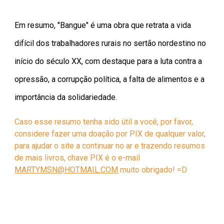
Em resumo, "Bangue" é uma obra que retrata a vida
difícil dos trabalhadores rurais no sertão nordestino no
início do século XX, com destaque para a luta contra a
opressão, a corrupção política, a falta de alimentos e a
importância da solidariedade.
Caso esse resumo tenha sido útil a você, por favor,
considere fazer uma doação por PIX de qualquer valor,
para ajudar o site a continuar no ar e trazendo resumos
de mais livros, chave PIX é o e-mail
MARTYMSN@HOTMAIL.COM
muito obrigado! =D