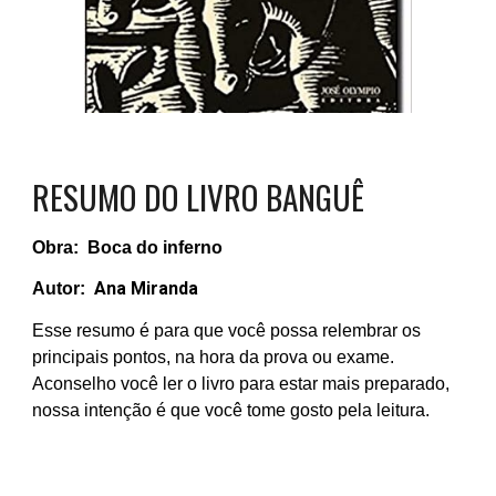
RESUMO DO LIVRO
BANGUÊ
Obra:
Boca do inferno
Ana Miranda
Autor:
Esse resumo é para que você possa relembrar os
principais pontos, na hora da prova ou exame.
Aconselho você ler o livro para estar mais preparado,
nossa intenção é que você tome gosto pela leitura.