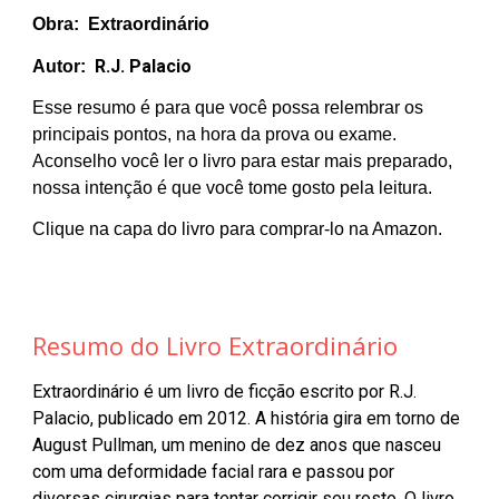
Obra:
Extraordinário
R.J. Palacio
Autor:
Esse resumo é para que você possa relembrar os
principais pontos, na hora da prova ou exame.
Aconselho você ler o livro para estar mais preparado,
nossa intenção é que você tome gosto pela leitura.
Clique na capa do livro para comprar-lo na Amazon.
Extraordinário
Resumo do Livro
Extraordinário é um livro de ficção escrito por R.J.
Palacio, publicado em 2012. A história gira em torno de
August Pullman, um menino de dez anos que nasceu
com uma deformidade facial rara e passou por
diversas cirurgias para tentar corrigir seu rosto. O livro