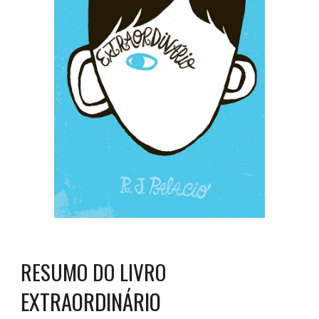
RESUMO DO LIVRO
EXTRAORDINÁRIO