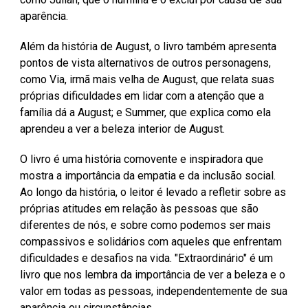
aparência.
Além da história de August, o livro também apresenta
pontos de vista alternativos de outros personagens,
como Via, irmã mais velha de August, que relata suas
próprias dificuldades em lidar com a atenção que a
família dá a August; e Summer, que explica como ela
aprendeu a ver a beleza interior de August.
O livro é uma história comovente e inspiradora que
mostra a importância da empatia e da inclusão social.
Ao longo da história, o leitor é levado a refletir sobre as
próprias atitudes em relação às pessoas que são
diferentes de nós, e sobre como podemos ser mais
compassivos e solidários com aqueles que enfrentam
dificuldades e desafios na vida. "Extraordinário" é um
livro que nos lembra da importância de ver a beleza e o
valor em todas as pessoas, independentemente de sua
aparência ou circunstâncias.